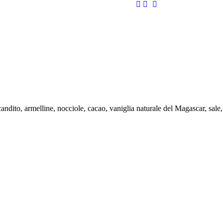
candito, armelline, nocciole, cacao, vaniglia naturale del Magascar, sale,