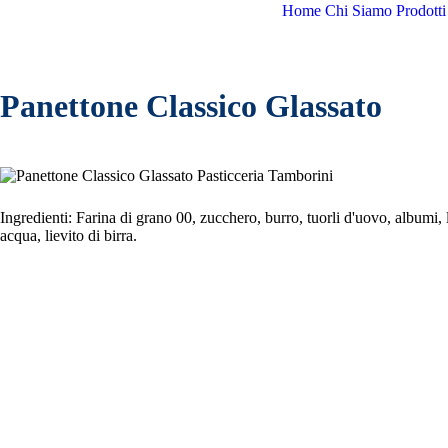
Home
Chi Siamo
Prodotti
Panettone Classico Glassato
Ingredienti: Farina di grano 00, zucchero, burro, tuorli d'uovo, albumi, 
acqua, lievito di birra.