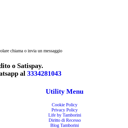
ito o Satispay.
hatsapp al
3334281043
Utility Menu
Cookie Policy
Privacy Policy
Life by Tamborini
Diritto di Recesso
Blog Tamborini