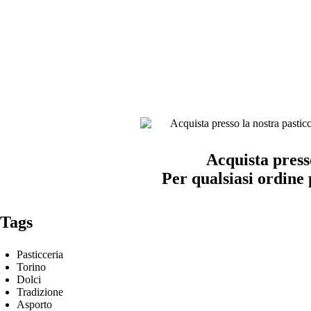
Acquista press
Per qualsiasi ordine
Tags
Pasticceria
Torino
Dolci
Tradizione
Asporto